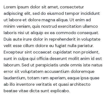
Lorem ipsum dolor sit amet, consectetur
adipiscing elit, sed do eiusmod tempor incididunt
ut labore et dolore magna aliqua. Ut enim ad
minim veniam, quis nostrud exercitation ullamco
laboris nisi ut aliquip ex ea commodo consequat.
Duis aute irure dolor in reprehenderit in voluptate
velit esse cillum dolore eu fugiat nulla pariatur.
Excepteur sint occaecat cupidatat non proident,
sunt in culpa qui officia deserunt mollit anim id est
laborum. Sed ut perspiciatis unde omnis iste natus
error sit voluptatem accusantium doloremque
laudantium, totam rem aperiam, eaque ipsa quae
ab illo inventore veritatis et quasi architecto
beatae vitae dicta sunt explicabo.