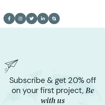
Subscribe & get 20% off
Be
on your first project,
with us