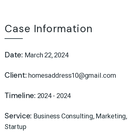
Case Information
Date:
March 22, 2024
Client:
homesaddress10@gmail.com
Timeline:
2024 - 2024
Service:
Business Consulting
,
Marketing
,
Startup