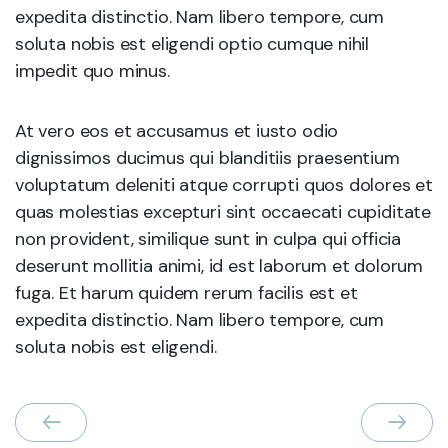
expedita distinctio. Nam libero tempore, cum
soluta nobis est eligendi optio cumque nihil
impedit quo minus.
At vero eos et accusamus et iusto odio
dignissimos ducimus qui blanditiis praesentium
voluptatum deleniti atque corrupti quos dolores et
quas molestias excepturi sint occaecati cupiditate
non provident, similique sunt in culpa qui officia
deserunt mollitia animi, id est laborum et dolorum
fuga. Et harum quidem rerum facilis est et
expedita distinctio. Nam libero tempore, cum
soluta nobis est eligendi.