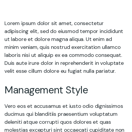
Lorem ipsum dolor sit amet, consectetur
adipiscing elit, sed do eiusmod tempor incididunt
ut labore et dolore magna aliqua. Ut enim ad
minim veniam, quis nostrud exercitation ullamco
laboris nisi ut aliquip ex ea commodo consequat.
Duis aute irure dolor in reprehenderit in voluptate
velit esse cillum dolore eu fugiat nulla pariatur.
Management Style
Vero eos et accusamus et iusto odio dignissimos
ducimus qui blanditiis praesentium voluptatum
deleniti atque corrupti quos dolores et quas
molestias excepturi sint occaecati cupiditate non