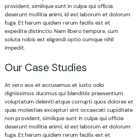
provident, similique sunt in culpa qui officia
deserunt mollitia animi, id est laborum et dolorum
fuga. Et harum quidem rerum facilis est et
expedita distinctio. Nam libero tempore, cum
soluta nobis est eligendi optio cumque nihil
impedit.
Our Case Studies
At vero eos et accusamus et iusto odio
dignissimos ducimus qui blanditiis praesentium
voluptatum deleniti atque corrupti quos dolores et
quas molestias excepturi sint occaecati cupiditate
non provident, similique sunt in culpa qui officia
deserunt mollitia animi, id est laborum et dolorum
fuga. Et harum quidem rerum facilis est et