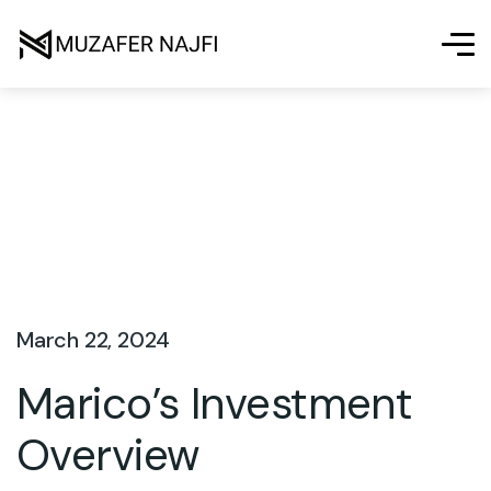
March 22, 2024
Marico’s Investment
Overview